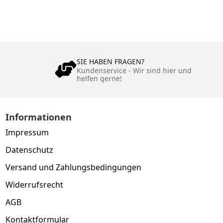
SIE HABEN FRAGEN?
Kundenservice - Wir sind hier und
helfen gerne!
Informationen
Impressum
Datenschutz
Versand und Zahlungsbedingungen
Widerrufsrecht
AGB
Kontaktformular