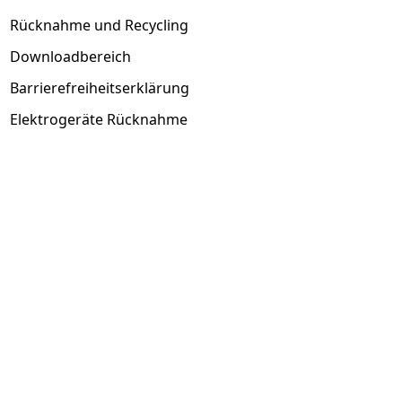
Rücknahme und Recycling
Downloadbereich
Barrierefreiheitserklärung
Elektrogeräte Rücknahme