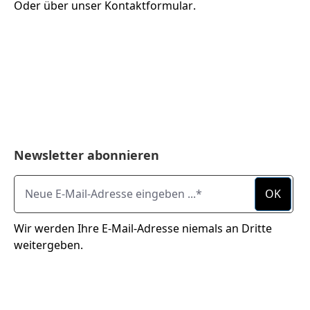
Oder über unser
Kontaktformular
.
Newsletter abonnieren
Neue E-Mail-Adresse eingeben ...
OK
Wir werden Ihre E-Mail-Adresse niemals an Dritte
weitergeben.