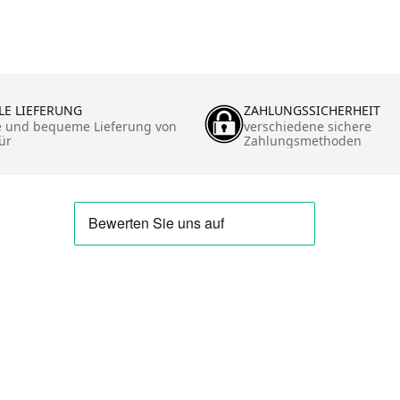
LE LIEFERUNG
ZAHLUNGSSICHERHEIT
e und bequeme Lieferung von
verschiedene sichere
ür
Zahlungsmethoden