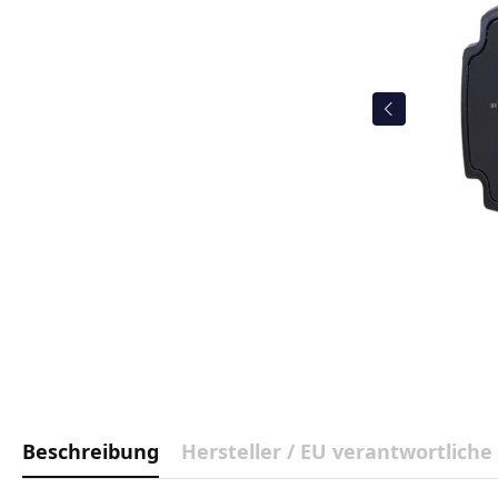
Beschreibung
Hersteller / EU verantwortliche