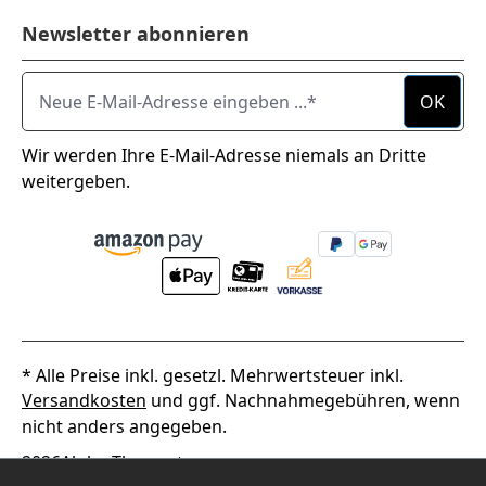
Newsletter abonnieren
Neue E-Mail-Adresse eingeben ...
OK
Wir werden Ihre E-Mail-Adresse niemals an Dritte
weitergeben.
* Alle Preise inkl. gesetzl. Mehrwertsteuer inkl.
Versandkosten
und ggf. Nachnahmegebühren, wenn
nicht anders angegeben.
2026
Alpha Thermotec