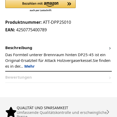
Produktnummer:
ATT-DPP25010
EAN:
4250775400789
Beschreibung
Das Formteil unterer Brennraum hinten DP25-45 ist ein
Original-Ersatzteil für Attack Holzvergaserkessel.Sie finden
es in der…
Mehr
Bewertungen
QUALITÄT UND SPARSAMKEIT
Umfassende Qualitätskontrolle und erschwingliche
Preise