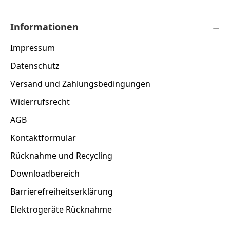
Informationen
Impressum
Datenschutz
Versand und Zahlungsbedingungen
Widerrufsrecht
AGB
Kontaktformular
Rücknahme und Recycling
Downloadbereich
Barrierefreiheitserklärung
Elektrogeräte Rücknahme