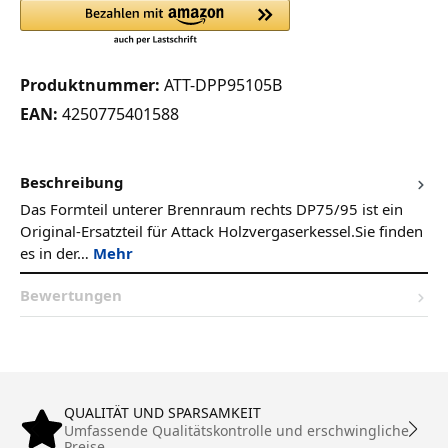
Produktnummer:
ATT-DPP95105B
EAN:
4250775401588
Beschreibung
Das Formteil unterer Brennraum rechts DP75/95 ist ein
Original-Ersatzteil für Attack Holzvergaserkessel.Sie finden
es in der…
Mehr
Bewertungen
QUALITÄT UND SPARSAMKEIT
Umfassende Qualitätskontrolle und erschwingliche
Preise