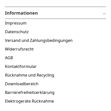
Informationen
Impressum
Datenschutz
Versand und Zahlungsbedingungen
Widerrufsrecht
AGB
Kontaktformular
Rücknahme und Recycling
Downloadbereich
Barrierefreiheitserklärung
Elektrogeräte Rücknahme