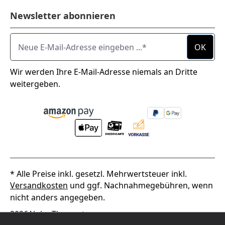
Newsletter abonnieren
Neue E-Mail-Adresse eingeben ...
OK
Wir werden Ihre E-Mail-Adresse niemals an Dritte
weitergeben.
* Alle Preise inkl. gesetzl. Mehrwertsteuer inkl.
Versandkosten
und ggf. Nachnahmegebühren, wenn
nicht anders angegeben.
2026
Alpha Thermotec