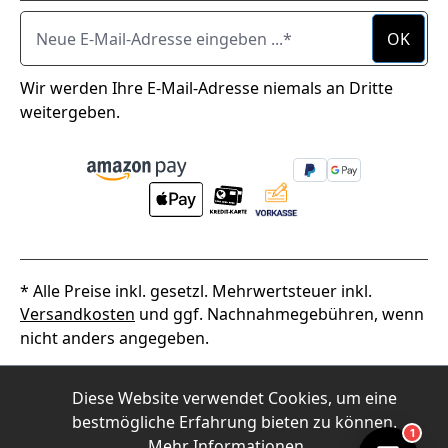
Neue E-Mail-Adresse eingeben ...
OK
Wir werden Ihre E-Mail-Adresse niemals an Dritte
weitergeben.
* Alle Preise inkl. gesetzl. Mehrwertsteuer inkl.
Versandkosten
und ggf. Nachnahmegebühren, wenn
nicht anders angegeben.
2026
Alpha Thermotec
Diese Website verwendet Cookies, um eine
bestmögliche Erfahrung bieten zu können.
1
Mehr Informationen ...