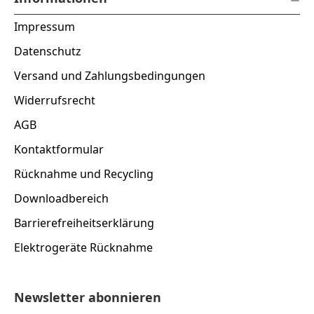
Impressum
Datenschutz
Versand und Zahlungsbedingungen
Widerrufsrecht
AGB
Kontaktformular
Rücknahme und Recycling
Downloadbereich
Barrierefreiheitserklärung
Elektrogeräte Rücknahme
Newsletter abonnieren