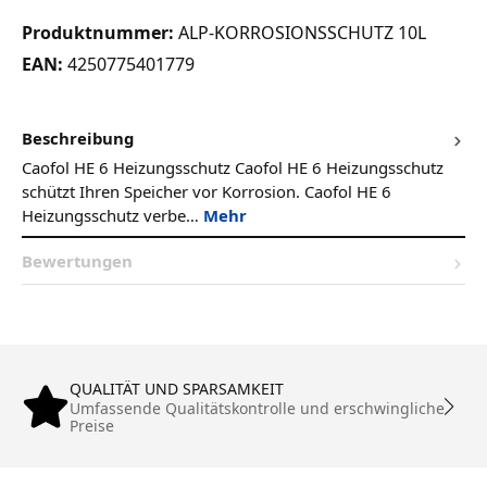
Produktnummer:
ALP-KORROSIONSSCHUTZ 10L
EAN:
4250775401779
Beschreibung
Caofol HE 6 Heizungsschutz Caofol HE 6 Heizungsschutz
schützt Ihren Speicher vor Korrosion. Caofol HE 6
Heizungsschutz verbe…
Mehr
Bewertungen
QUALITÄT UND SPARSAMKEIT
Umfassende Qualitätskontrolle und erschwingliche
Preise