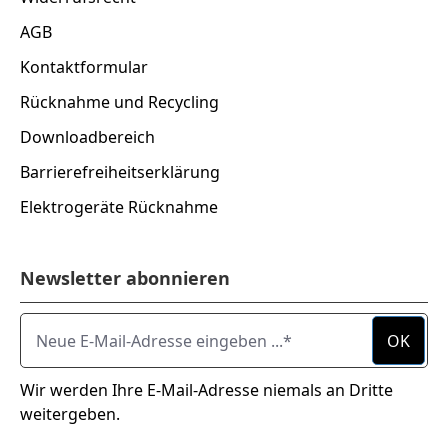
AGB
Kontaktformular
Rücknahme und Recycling
Downloadbereich
Barrierefreiheitserklärung
Elektrogeräte Rücknahme
Newsletter abonnieren
Neue E-Mail-Adresse eingeben ...
OK
Wir werden Ihre E-Mail-Adresse niemals an Dritte
weitergeben.