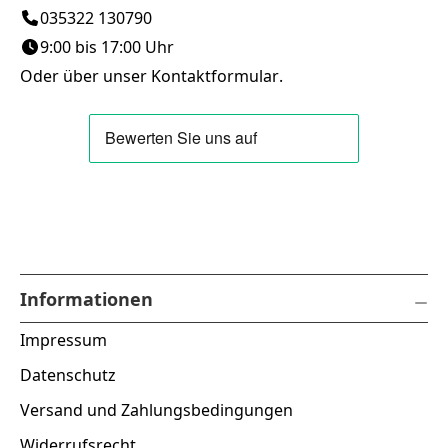
035322 130790
9:00 bis 17:00 Uhr
Oder über unser
Kontaktformular
.
Informationen
Impressum
Datenschutz
Versand und Zahlungsbedingungen
Widerrufsrecht