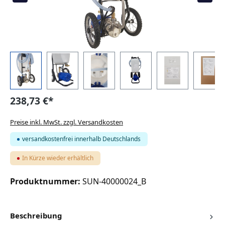
238,73 €*
Preise inkl. MwSt. zzgl. Versandkosten
versandkostenfrei innerhalb Deutschlands
In Kürze wieder erhältlich
Produktnummer:
SUN-40000024_B
Beschreibung