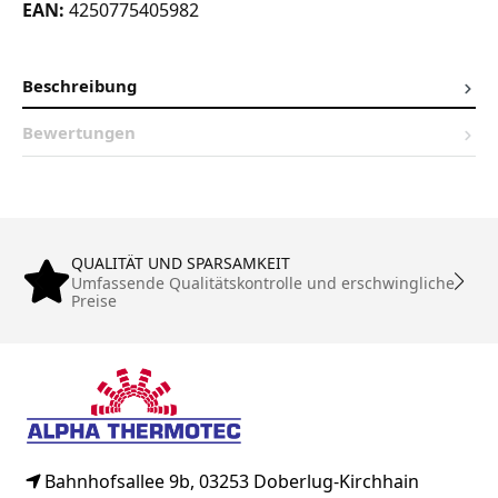
EAN:
4250775405982
Beschreibung
Bewertungen
QUALITÄT UND SPARSAMKEIT
Umfassende Qualitätskontrolle und erschwingliche
Preise
Bahnhofsallee 9b, 03253 Doberlug-Kirchhain