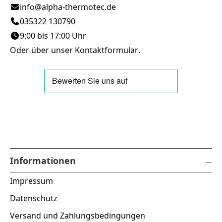
info@alpha-thermotec.de
035322 130790
9:00 bis 17:00 Uhr
Oder über unser
Kontaktformular
.
Informationen
Impressum
Datenschutz
Versand und Zahlungsbedingungen