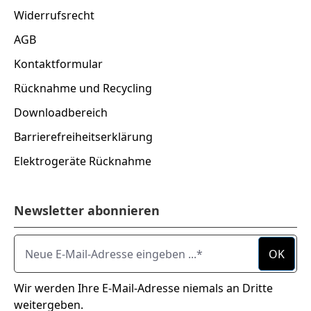
Widerrufsrecht
AGB
Kontaktformular
Rücknahme und Recycling
Downloadbereich
Barrierefreiheitserklärung
Elektrogeräte Rücknahme
Newsletter abonnieren
Neue E-Mail-Adresse eingeben ...
OK
Wir werden Ihre E-Mail-Adresse niemals an Dritte
weitergeben.