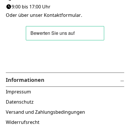
9:00 bis 17:00 Uhr
Oder über unser
Kontaktformular
.
Informationen
Impressum
Datenschutz
Versand und Zahlungsbedingungen
Widerrufsrecht