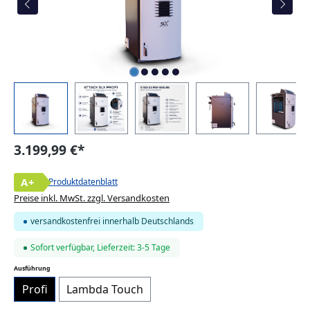
3.199,99 €*
A+
Produktdatenblatt
Preise inkl. MwSt. zzgl. Versandkosten
versandkostenfrei innerhalb Deutschlands
Sofort verfügbar, Lieferzeit: 3-5 Tage
auswählen
Ausführung
Profi
Lambda Touch