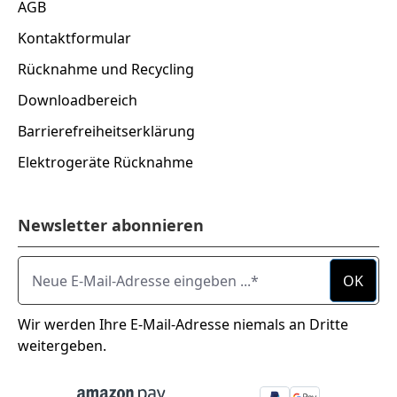
AGB
Kontaktformular
Rücknahme und Recycling
Downloadbereich
Barrierefreiheitserklärung
Elektrogeräte Rücknahme
Newsletter abonnieren
Neue E-Mail-Adresse eingeben ...
OK
Wir werden Ihre E-Mail-Adresse niemals an Dritte
weitergeben.